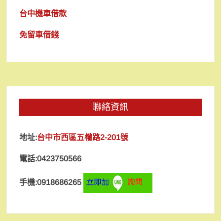
台中機車借款
免留車借錢
聯絡資訊
地址:
台中市西區五權路2-201號
電話:0423750566
手機:0918686265