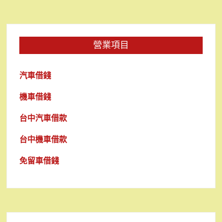
營業項目
汽車借錢
機車借錢
台中汽車借款
台中機車借款
免留車借錢