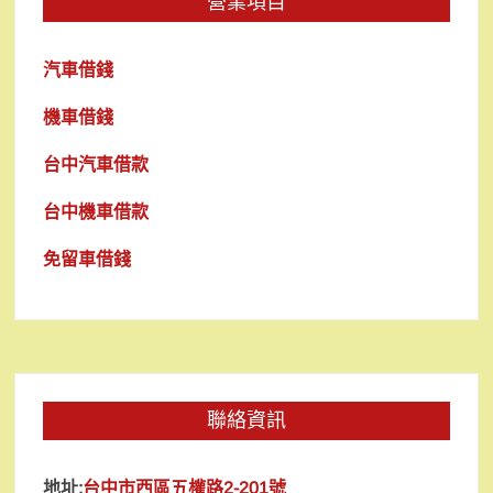
營業項目
汽車借錢
機車借錢
台中汽車借款
台中機車借款
免留車借錢
聯絡資訊
地址:
台中市西區五權路2-201號