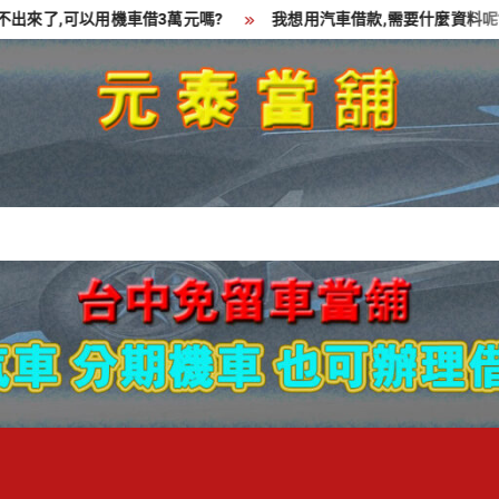
了,可以用機車借3萬元嗎?
我想用汽車借款,需要什麼資料呢?