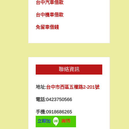
台中汽車借款
台中機車借款
免留車借錢
聯絡資訊
地址:
台中市西區五權路2-201號
電話:0423750566
手機:0918686265