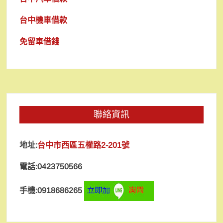
台中機車借款
免留車借錢
聯絡資訊
地址:
台中市西區五權路2-201號
電話:0423750566
手機:0918686265