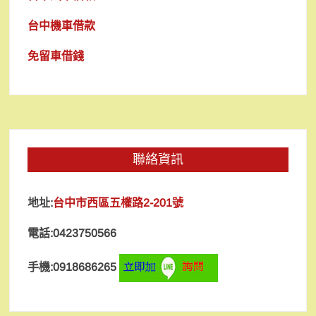
台中機車借款
免留車借錢
聯絡資訊
地址:
台中市西區五權路2-201號
電話:0423750566
手機:0918686265