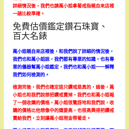
詳細情況後，我們也請萬小姐拿著戒指親自來店裡
一趟比較準確。
免費估價鑑定鑽石珠寶、
百大名錶
萬小姐親自來店裡後，和我們說了詳細的情況後，
我們也和萬小姐說，我們都有專業的知識，也有專
業的儀器幫萬小姐鑑定，我們也和萬小姐一一解釋
我們如何檢測的。
檢測完後，我們也確定這只鑽戒是真的，過後，萬
小姐也和我們說想把鑽戒賣掉，我們也和萬小姐報
了一個收購的價格，萬小姐很驚訝地和我們說，收
購的價格比他想像中的還要高，也很高興得把鑽戒
賣給我們，立刻讓萬小姐現金帶著走。