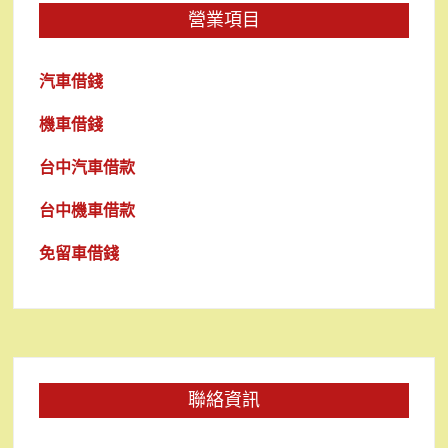
營業項目
汽車借錢
機車借錢
台中汽車借款
台中機車借款
免留車借錢
聯絡資訊