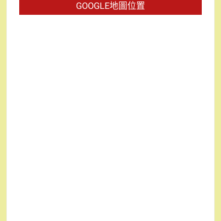
GOOGLE地圖位置