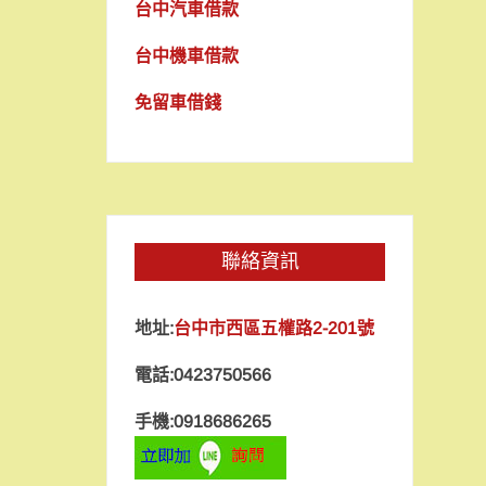
台中汽車借款
台中機車借款
免留車借錢
聯絡資訊
地址:
台中市西區五權路2-201號
電話:0423750566
手機:0918686265