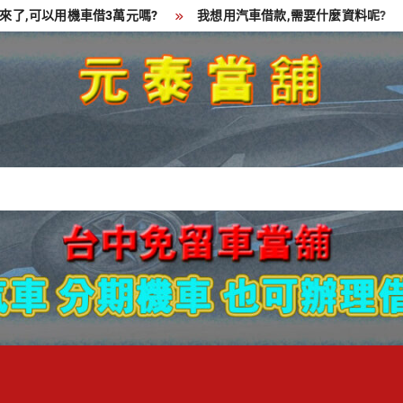
可以用機車借3萬元嗎?
我想用汽車借款,需要什麼資料呢?