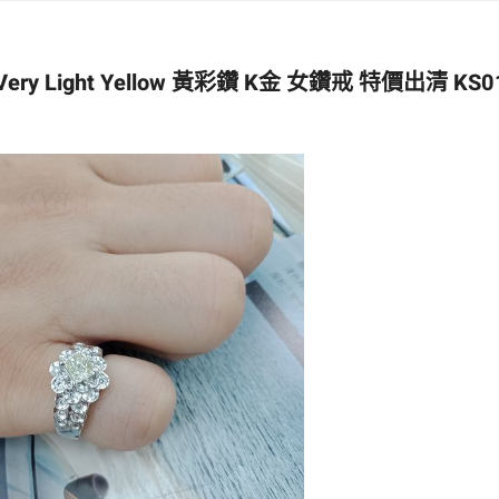
 Light Yellow 黃彩鑽 K金 女鑽戒 特價出清 KS0