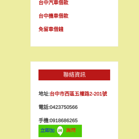
台中汽車借款
台中機車借款
免留車借錢
聯絡資訊
地址:
台中市西區五權路2-201號
電話:0423750566
手機:0918686265