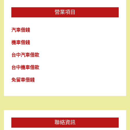
營業項目
汽車借錢
機車借錢
台中汽車借款
台中機車借款
免留車借錢
聯絡資訊