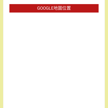
字:
GOOGLE地圖位置