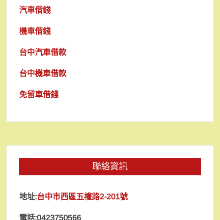
汽車借錢
機車借錢
台中汽車借款
台中機車借款
免留車借錢
聯絡資訊
地址:
台中市西區五權路2-201號
電話:0423750566