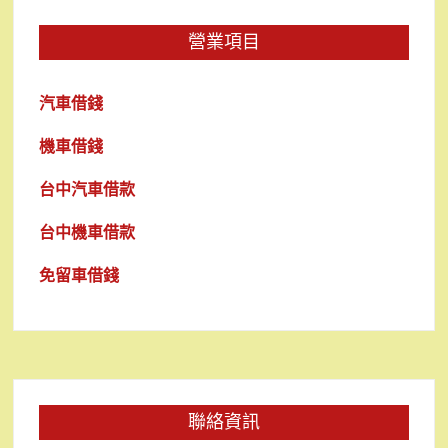
營業項目
汽車借錢
機車借錢
台中汽車借款
台中機車借款
免留車借錢
聯絡資訊