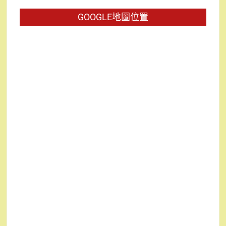
字:
GOOGLE地圖位置