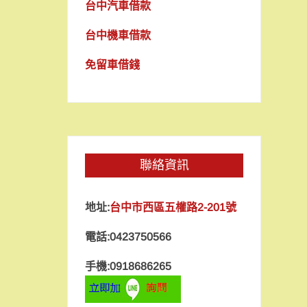
台中汽車借款
台中機車借款
免留車借錢
聯絡資訊
地址:
台中市西區五權路2-201號
電話:0423750566
手機:0918686265