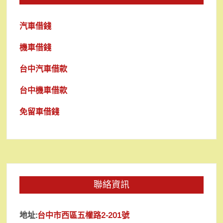
汽車借錢
機車借錢
台中汽車借款
台中機車借款
免留車借錢
聯絡資訊
地址:
台中市西區五權路2-201號