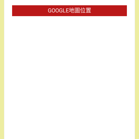
字:
GOOGLE地圖位置