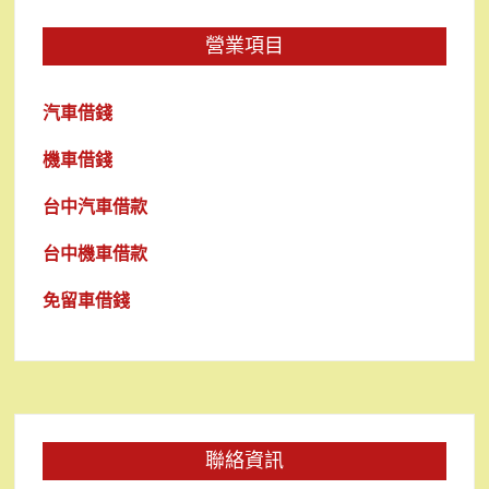
營業項目
汽車借錢
機車借錢
台中汽車借款
台中機車借款
免留車借錢
聯絡資訊