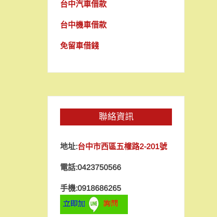
台中汽車借款
台中機車借款
免留車借錢
聯絡資訊
地址:
台中市西區五權路2-201號
電話:0423750566
手機:0918686265