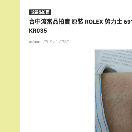
流當品拍賣
台中流當品拍賣 原裝 ROLEX 勞力士 69
KR035
admin
25 7 月, 2022