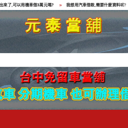
可以用機車借3萬元嗎?
我想用汽車借款,需要什麼資料呢?