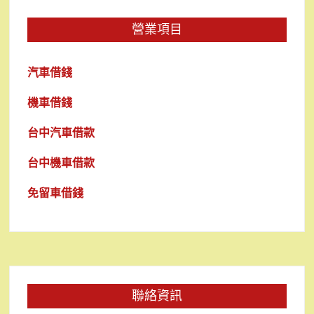
營業項目
汽車借錢
機車借錢
台中汽車借款
台中機車借款
免留車借錢
聯絡資訊