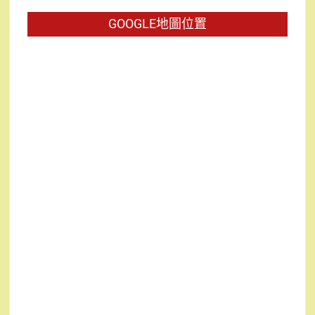
字:
GOOGLE地圖位置