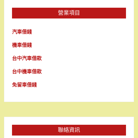
營業項目
汽車借錢
機車借錢
台中汽車借款
台中機車借款
免留車借錢
聯絡資訊