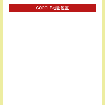
字:
GOOGLE地圖位置