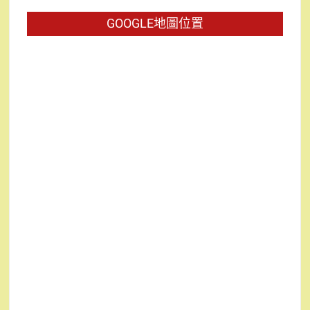
字:
GOOGLE地圖位置