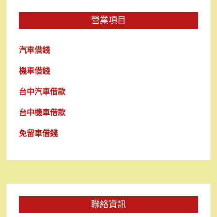
營業項目
汽車借錢
機車借錢
台中汽車借款
台中機車借款
免留車借錢
聯絡資訊