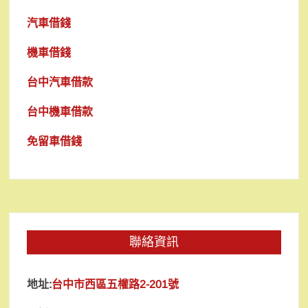
汽車借錢
機車借錢
台中汽車借款
台中機車借款
免留車借錢
聯絡資訊
地址:
台中市西區五權路2-201號