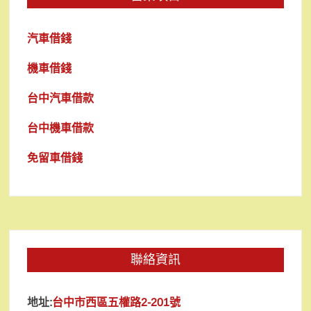
汽車借錢
機車借錢
台中汽車借款
台中機車借款
免留車借錢
聯絡資訊
地址:
台中市西區五權路2-201號