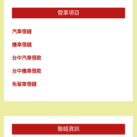
營業項目
汽車借錢
機車借錢
台中汽車借款
台中機車借款
免留車借錢
聯絡資訊