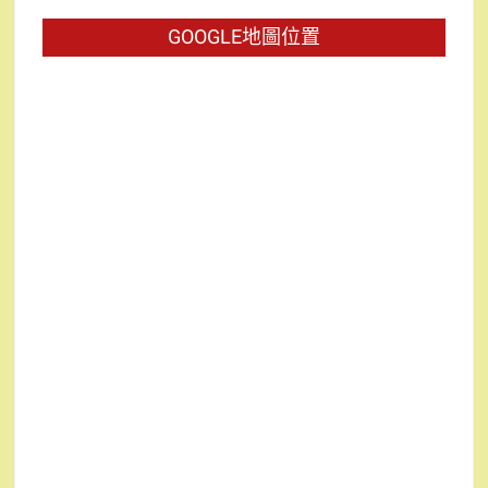
字:
GOOGLE地圖位置