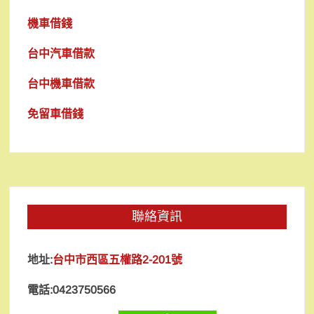
機車借錢
台中汽車借款
台中機車借款
免留車借錢
聯絡資訊
地址:
台中市西區五權路2-201號
電話:0423750566