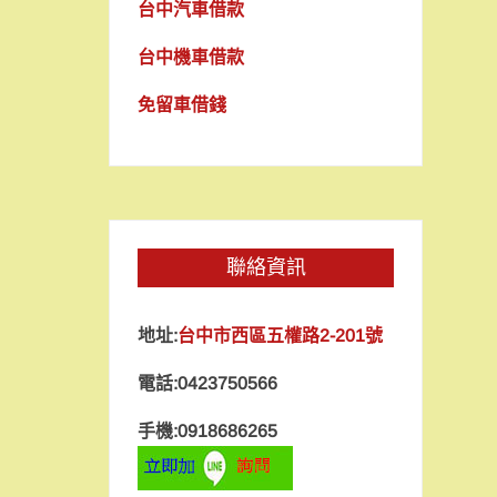
台中汽車借款
台中機車借款
免留車借錢
聯絡資訊
地址:
台中市西區五權路2-201號
電話:0423750566
手機:0918686265