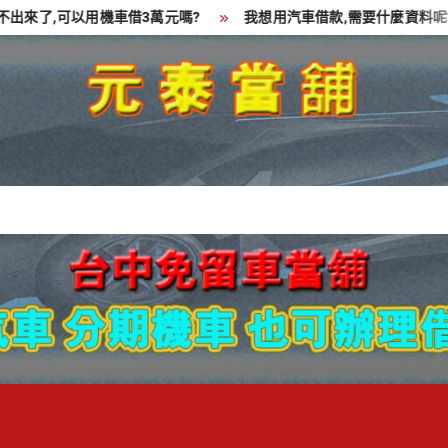
了,可以用機車借3萬元嗎?
我想用汽車借款,需要什麼資料呢?