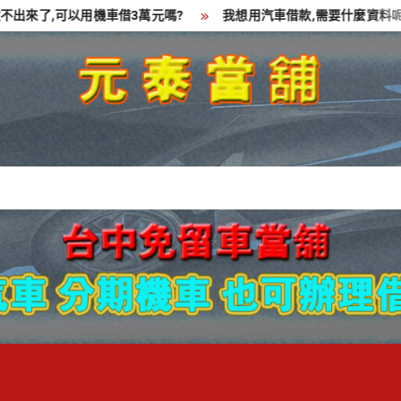
,可以用機車借3萬元嗎?
我想用汽車借款,需要什麼資料呢?