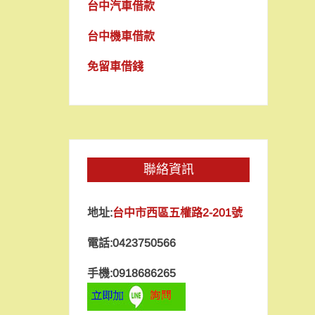
台中汽車借款
台中機車借款
免留車借錢
聯絡資訊
地址:
台中市西區五權路2-201號
電話:0423750566
手機:0918686265