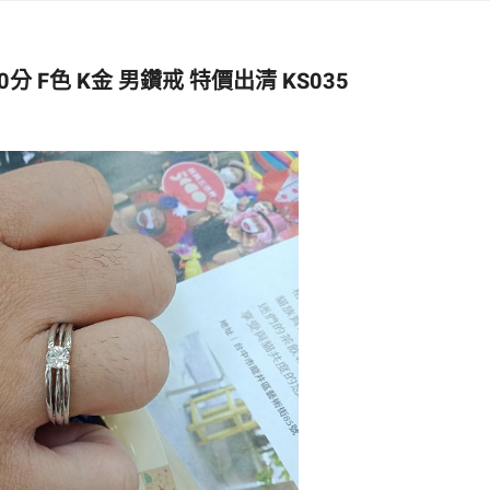
 F色 K金 男鑽戒 特價出清 KS035