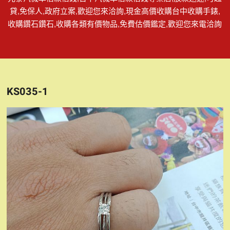
貸,免保人,政府立案,歡迎您來洽詢,現金高價收購台中收購手錶,
收購鑽石鑽石,收購各類有價物品,免費估價鑑定,歡迎您來電洽詢
KS035-1