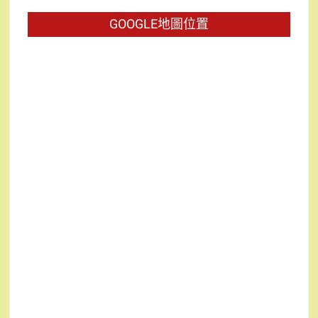
字:
GOOGLE地圖位置