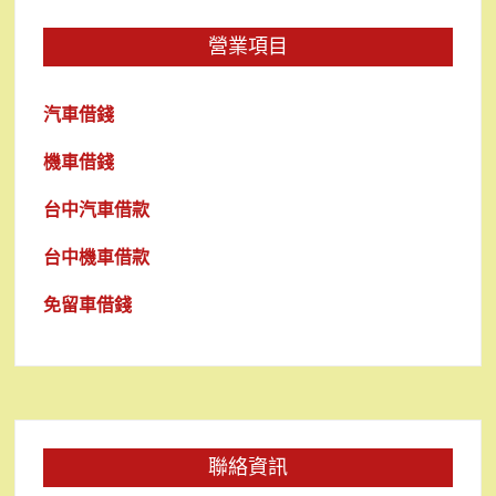
營業項目
汽車借錢
機車借錢
台中汽車借款
台中機車借款
免留車借錢
聯絡資訊