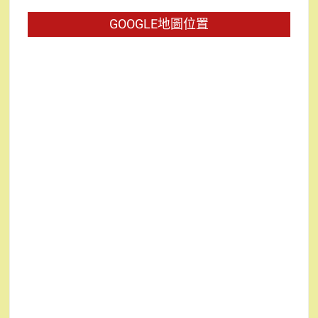
字:
GOOGLE地圖位置