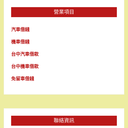
營業項目
汽車借錢
機車借錢
台中汽車借款
台中機車借款
免留車借錢
聯絡資訊