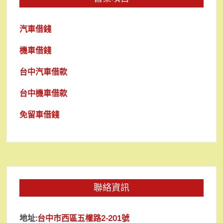
汽車借錢
機車借錢
台中汽車借款
台中機車借款
免留車借錢
聯絡資訊
地址:
台中市西區五權路2-201號