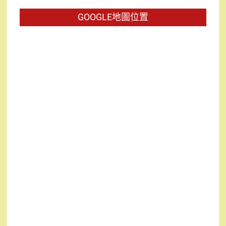
字:
GOOGLE地圖位置