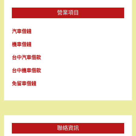
營業項目
汽車借錢
機車借錢
台中汽車借款
台中機車借款
免留車借錢
聯絡資訊