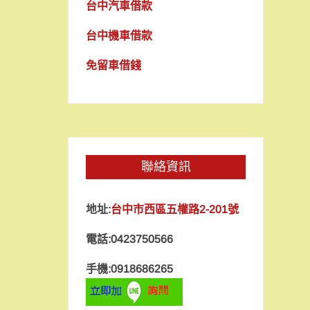
台中汽車借款
台中機車借款
免留車借錢
聯絡資訊
地址:
台中市西區五權路2-201號
電話:0423750566
手機:0918686265