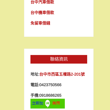
台中汽車借款
台中機車借款
免留車借錢
聯絡資訊
地址:
台中市西區五權路2-201號
電話:0423750566
手機:0918686265