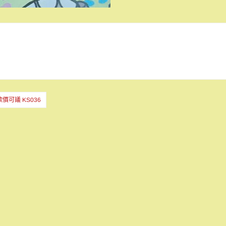
價可議 KS036