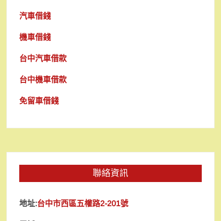
汽車借錢
機車借錢
台中汽車借款
台中機車借款
免留車借錢
聯絡資訊
地址:
台中市西區五權路2-201號