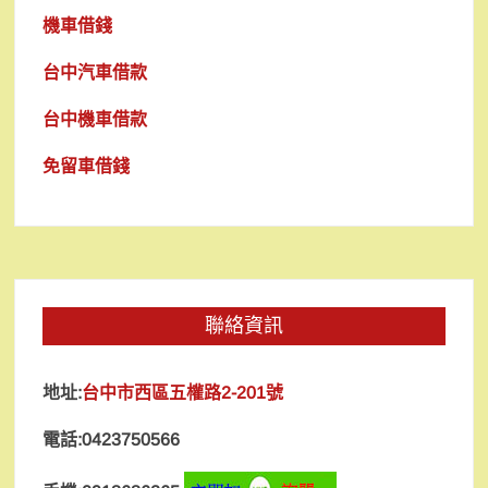
機車借錢
台中汽車借款
台中機車借款
免留車借錢
聯絡資訊
地址:
台中市西區五權路2-201號
電話:0423750566