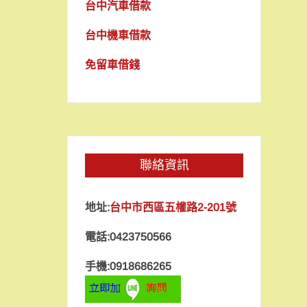
台中汽車借款
台中機車借款
免留車借錢
聯絡資訊
地址:
台中市西區五權路2-201號
電話:0423750566
手機:0918686265