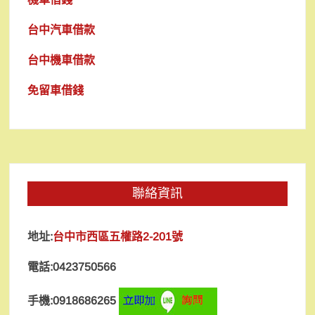
台中汽車借款
台中機車借款
免留車借錢
聯絡資訊
地址:
台中市西區五權路2-201號
電話:0423750566
手機:0918686265