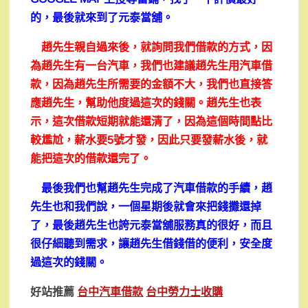
的，最後就來到了元泰當舖。
趙先生親自過來後，就詢問我們借款的方式，因
為趙先生有一台汽車，我們也建議趙先生用汽車借
款，因為趙先生所需要的金額不大，我們也直接答
應趙先生，幫助他度過這次的錢關。趙先生也表
示，這次借款短期就能還清了，因為這個時間點比
較尷尬，薪水要5號才發，因此只要發薪水後，就
能把這次的借款還完了。
最後我們也幫趙先生完成了汽車借款的手續，趙
先生也和我們說，一個星期後就會來把錢攤還掉
了，最後趙先生也誇元泰當舖服務真的很好，而且
很仔細聽到需求，讓趙先生借錢借的便利，安全度
過這次的錢關。
好站推薦
台中汽車借款
台中勞力士收購