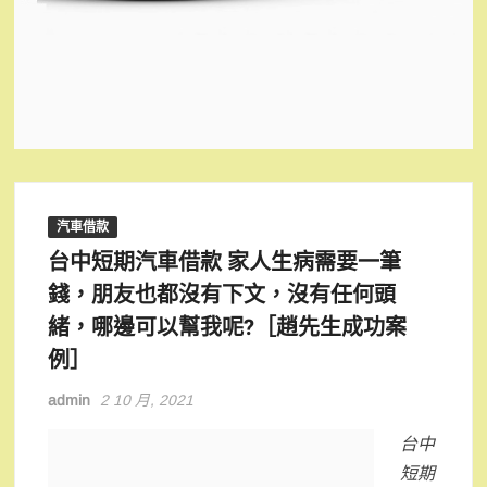
汽車借款
台中短期汽車借款 家人生病需要一筆
錢，朋友也都沒有下文，沒有任何頭
緒，哪邊可以幫我呢?［趙先生成功案
例］
admin
2 10 月, 2021
台中
短期