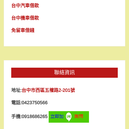
台中汽車借款
台中機車借款
免留車借錢
聯絡資訊
地址:
台中市西區五權路2-201號
電話:0423750566
手機:0918686265