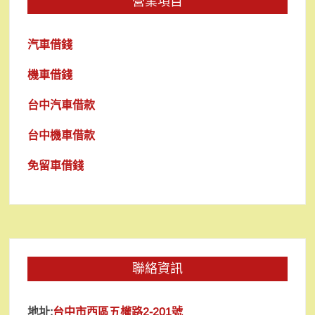
營業項目
汽車借錢
機車借錢
台中汽車借款
台中機車借款
免留車借錢
聯絡資訊
地址:
台中市西區五權路2-201號