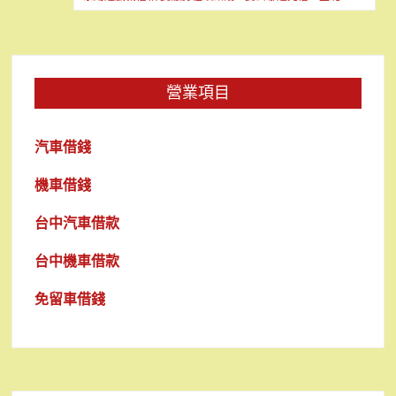
導
覽
營業項目
汽車借錢
機車借錢
台中汽車借款
台中機車借款
免留車借錢