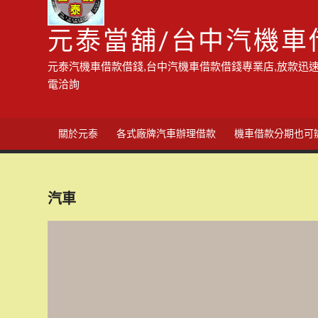
元泰當舖/台中汽機車
元泰汽機車借款借錢,台中汽機車借款借錢專業店,放款迅速
電洽詢
關於元泰
各式廠牌汽車辦理借款
機車借款分期也可
汽車