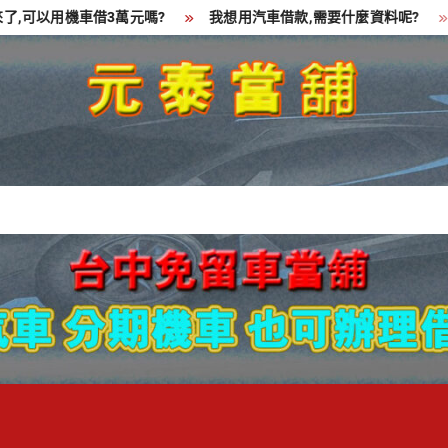
可以用機車借3萬元嗎?
我想用汽車借款,需要什麼資料呢?
貸