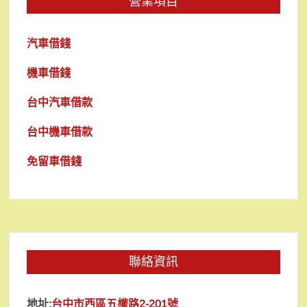
營業項目
汽車借錢
機車借錢
台中汽車借款
台中機車借款
免留車借錢
聯絡資訊
地址:
台中市西區五權路2-201號