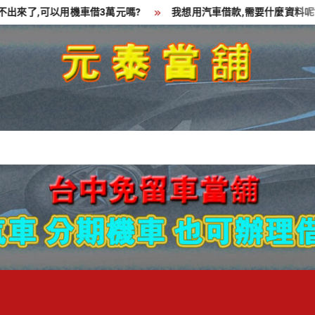
了,可以用機車借3萬元嗎?
我想用汽車借款,需要什麼資料呢?