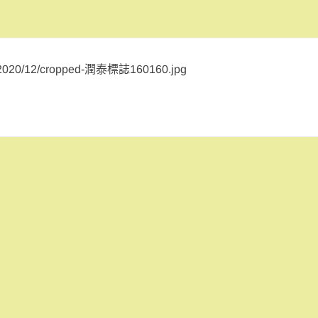
ds/2020/12/cropped-潤泰標誌160160.jpg