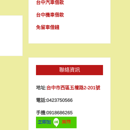
台中汽車借款
台中機車借款
免留車借錢
聯絡資訊
地址:
台中市西區五權路2-201號
電話:0423750566
手機:0918686265