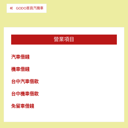
文
GODO首頁汽機車
章
導
覽
營業項目
汽車借錢
機車借錢
台中汽車借款
台中機車借款
免留車借錢