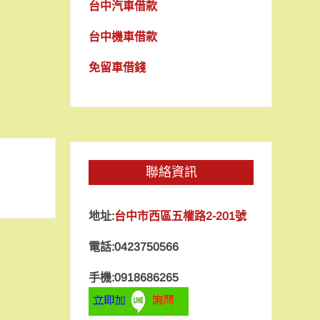
台中汽車借款
台中機車借款
免留車借錢
聯絡資訊
地址:
台中市西區五權路2-201號
電話:0423750566
手機:0918686265