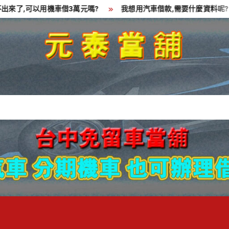
了,可以用機車借3萬元嗎?
我想用汽車借款,需要什麼資料呢?