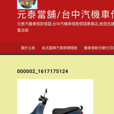
元泰當舖/台中汽機車
元泰汽機車借款借錢,台中汽機車借款借錢專業店,放款迅速
電洽詢
關於元泰
各式廠牌汽車辦理借款
機車借款分期也可
000002_1617175124