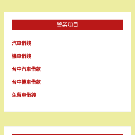
營業項目
汽車借錢
機車借錢
台中汽車借款
台中機車借款
免留車借錢