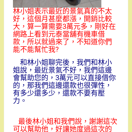
林小姐表示最近的景氣真的不太
好，這個月甚麼都漲，開銷比較
大，算一算需要3萬元多，剛好在
網路上看到元泰當舖有機車借
款，所以就過來了，不知道你們
能不能幫忙我?
和林小姐聊完後，我們和林小
姐說，最近景氣不好，我們這邊
會幫助您的，3萬元可以直接借你
的，那我們這邊還款也很彈性，
有多少還多少，還款不要有壓
力。
最後林小姐和我們說，謝謝這次
可以幫助他，好讓她度過這次的