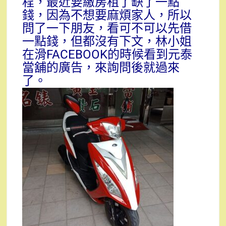
程，最近要繳房租了缺了一點
錢，因為不想要麻煩家人，所以
問了一下朋友，看可不可以先借
一點錢，但都沒有下文，林小姐
在滑FACEBOOK的時候看到元泰
當舖的廣告，來詢問後就過來
了。