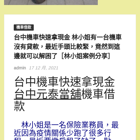
機車借款
台中機車快速拿現金 林小姐有一台機車
沒有貸款，最近手頭比較緊，竟然到這
邊就可以解困了［林小姐案例分享］
admin
17 12 月, 2021
台中機車快速拿現金
台中元泰當舖
機車借
款
林小姐是一名保險業務員，最
近因為疫情關係少跑了很多行