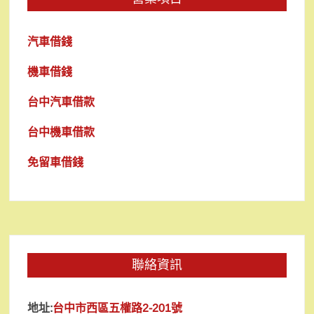
汽車借錢
機車借錢
台中汽車借款
台中機車借款
免留車借錢
聯絡資訊
地址:
台中市西區五權路2-201號