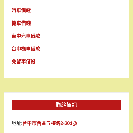
汽車借錢
機車借錢
台中汽車借款
台中機車借款
免留車借錢
聯絡資訊
地址:
台中市西區五權路2-201號