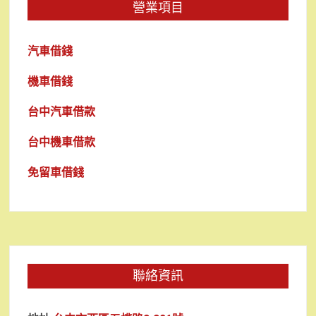
營業項目
汽車借錢
機車借錢
台中汽車借款
台中機車借款
免留車借錢
聯絡資訊