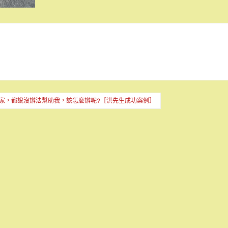
家，都說沒辦法幫助我，該怎麼辦呢?［洪先生成功案例］