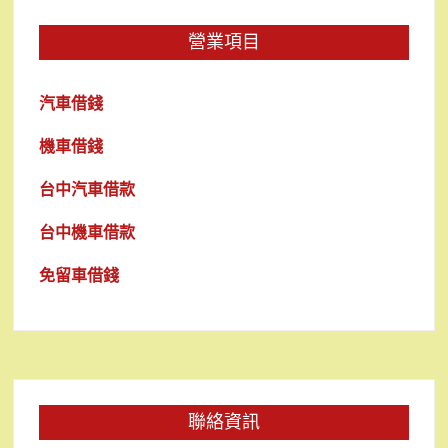
營業項目
汽車借錢
機車借錢
台中汽車借款
台中機車借款
免留車借錢
聯絡資訊