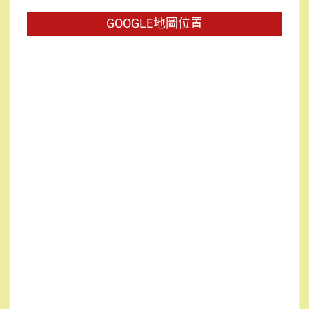
字:
GOOGLE地圖位置