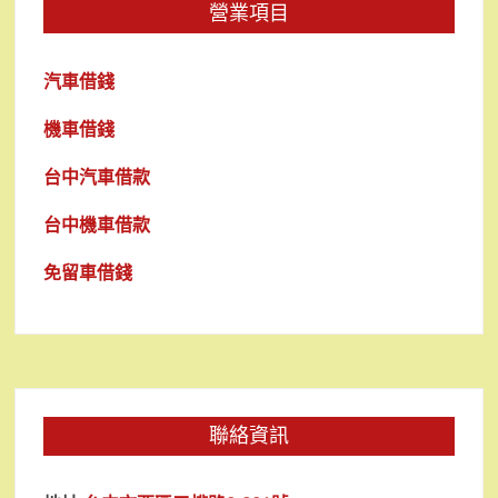
營業項目
汽車借錢
機車借錢
台中汽車借款
台中機車借款
免留車借錢
聯絡資訊